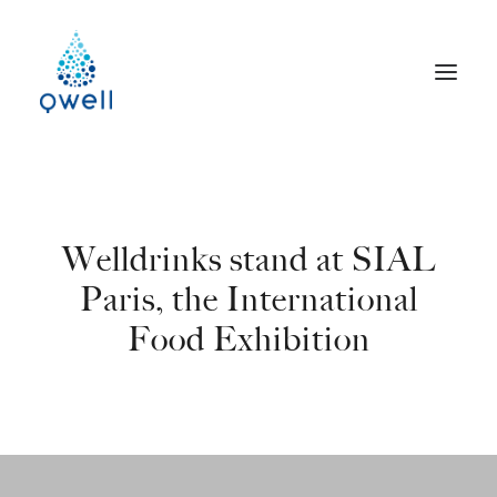
Welldrinks stand at SIAL
Paris, the International
Food Exhibition