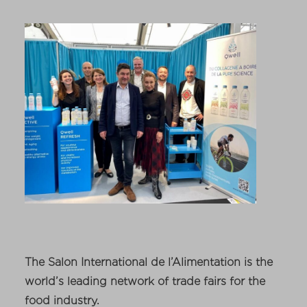
The Salon International de l’Alimentation is the
world’s leading network of trade fairs for the
food industry.