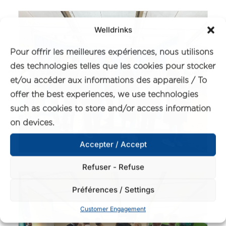
Welldrinks
Pour offrir les meilleures expériences, nous utilisons
des technologies telles que les cookies pour stocker
et/ou accéder aux informations des appareils / To
offer the best experiences, we use technologies
such as cookies to store and/or access information
on devices.
Accepter / Accept
Refuser - Refuse
Préférences / Settings
Customer Engagement