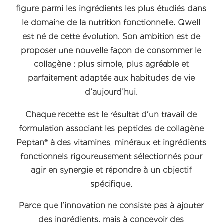
figure parmi les ingrédients les plus étudiés dans
le domaine de la nutrition fonctionnelle. Qwell
est né de cette évolution. Son ambition est de
proposer une nouvelle façon de consommer le
collagène : plus simple, plus agréable et
parfaitement adaptée aux habitudes de vie
d’aujourd’hui.
Chaque recette est le résultat d’un travail de
formulation associant les peptides de collagène
Peptan® à des vitamines, minéraux et ingrédients
fonctionnels rigoureusement sélectionnés pour
agir en synergie et répondre à un objectif
spécifique.
Parce que l’innovation ne consiste pas à ajouter
des ingrédients, mais à concevoir des