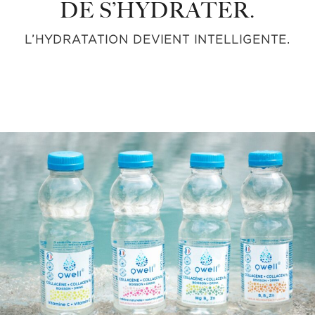
DE S’HYDRATER.
L’HYDRATATION DEVIENT INTELLIGENTE.