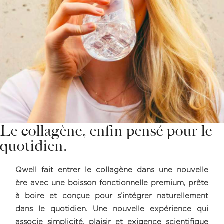
Le collagène, enfin pensé pour le
quotidien.
Qwell fait entrer le collagène dans une nouvelle
ère avec une boisson fonctionnelle premium, prête
à boire et conçue pour s’intégrer naturellement
dans le quotidien. Une nouvelle expérience qui
associe simplicité, plaisir et exigence scientifique