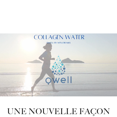
UNE NOUVELLE FAÇON