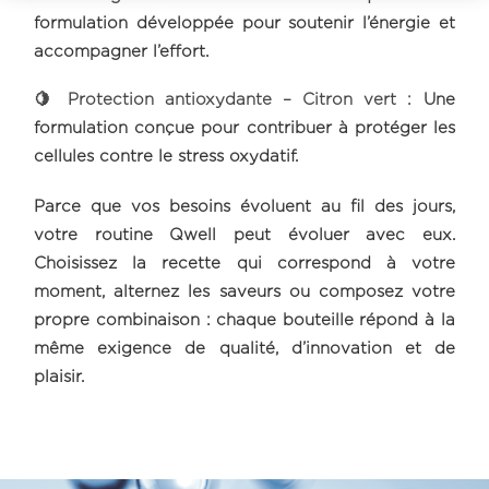
formulation développée pour soutenir l’énergie et
accompagner l’effort.
🍋 Protection antioxydante – Citron vert :
Une
formulation conçue pour contribuer à protéger les
cellules contre le stress oxydatif.
Parce que vos besoins évoluent au fil des jours,
votre routine Qwell peut évoluer avec eux.
Choisissez la recette qui correspond à votre
moment, alternez les saveurs ou composez votre
propre combinaison : chaque bouteille répond à la
même exigence de qualité, d’innovation et de
plaisir.