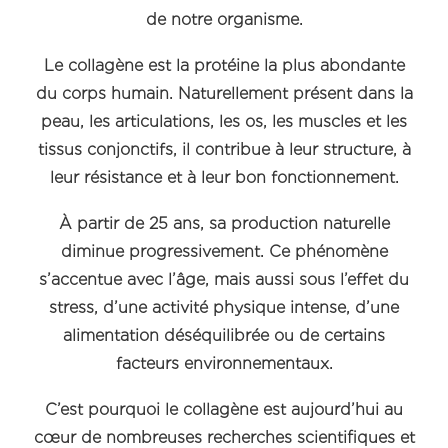
de notre organisme.
Le collagène est la protéine la plus abondante
du corps humain. Naturellement présent dans la
peau, les articulations, les os, les muscles et les
tissus conjonctifs, il contribue à leur structure, à
leur résistance et à leur bon fonctionnement.
À partir de 25 ans, sa production naturelle
diminue progressivement. Ce phénomène
s’accentue avec l’âge, mais aussi sous l’effet du
stress, d’une activité physique intense, d’une
alimentation déséquilibrée ou de certains
facteurs environnementaux.
C’est pourquoi le collagène est aujourd’hui au
cœur de nombreuses recherches scientifiques et