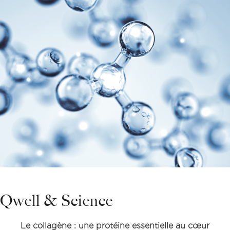
Qwell & Science
Le collagène : une protéine essentielle au cœur