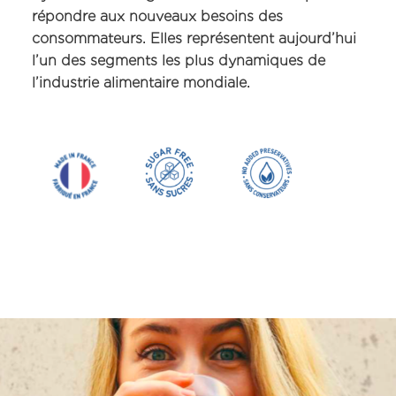
répondre aux nouveaux besoins des
consommateurs. Elles représentent aujourd’hui
l’un des segments les plus dynamiques de
l’industrie alimentaire mondiale.