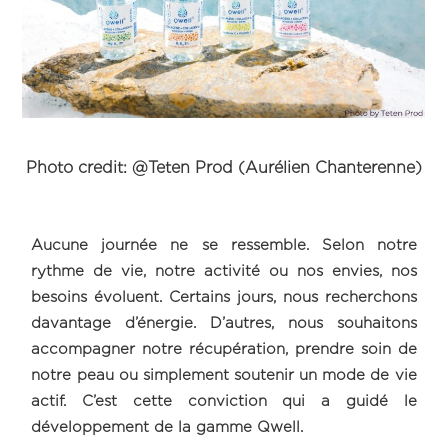
Photo credit: @Teten Prod (Aurélien Chanterenne)
Aucune journée ne se ressemble. Selon notre
rythme de vie, notre activité ou nos envies, nos
besoins évoluent. Certains jours, nous recherchons
davantage d’énergie. D’autres, nous souhaitons
accompagner notre récupération, prendre soin de
notre peau ou simplement soutenir un mode de vie
actif. C’est cette conviction qui a guidé le
développement de la gamme Qwell.