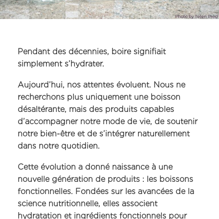
Pendant des décennies, boire signifiait
simplement s’hydrater.
Aujourd’hui, nos attentes évoluent. Nous ne
recherchons plus uniquement une boisson
désaltérante, mais des produits capables
d’accompagner notre mode de vie, de soutenir
notre bien-être et de s’intégrer naturellement
dans notre quotidien.
Cette évolution a donné naissance à une
nouvelle génération de produits : les boissons
fonctionnelles. Fondées sur les avancées de la
science nutritionnelle, elles associent
hydratation et ingrédients fonctionnels pour