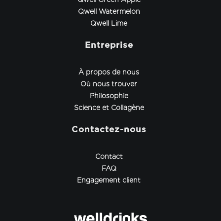
Qwell Watermelon
Qwell Lime
Entreprise
À propos de nous
Où nous trouver
Philosophie
Science et Collagène
Contactez-nous
Contact
FAQ
Engagement client