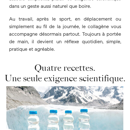
dans un geste aussi naturel que boire.
Au travail, après le sport, en déplacement ou
simplement au fil de la journée, le collagène vous
accompagne désormais partout. Toujours à portée
de main, il devient un réflexe quotidien, simple,
pratique et agréable.
Quatre recettes.
Une seule exigence scientifique.