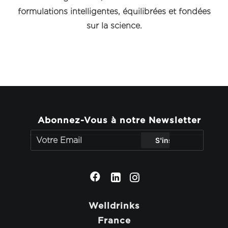
formulations intelligentes, équilibrées et fondées
sur la science.
Abonnez-Vous à notre Newsletter
Welldrinks
France