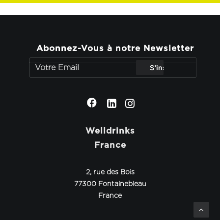
Abonnez-Vous à notre Newsletter
Welldrinks
France
2, rue des Bois
77300 Fontainebleau
France