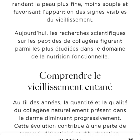
rendant la peau plus fine, moins souple et
favorisant l'apparition des signes visibles
du vieillissement.
Aujourd'hui, les recherches scientifiques
sur les peptides de collagène figurent
parmi les plus étudiées dans le domaine
de la nutrition fonctionnelle.
Comprendre le
vieillissement cutané
Au fil des années, la quantité et la qualité
du collagène naturellement présent dans
le derme diminuent progressivement.
Cette évolution contribue à une perte de
fermeté, d'élasticité et d'hydratation,