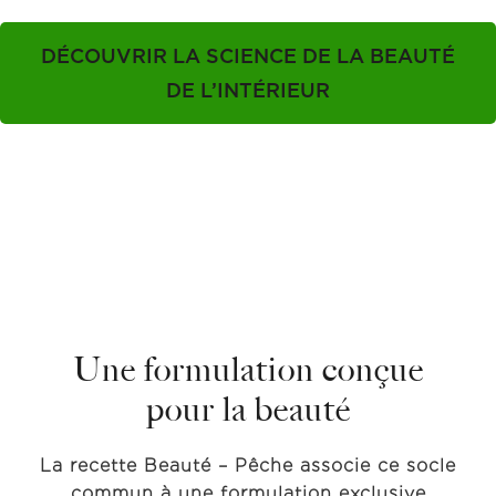
DÉCOUVRIR LA SCIENCE DE LA BEAUTÉ
DE L’INTÉRIEUR
Une formulation conçue
pour la beauté
La recette Beauté – Pêche associe ce socle
commun à une formulation exclusive