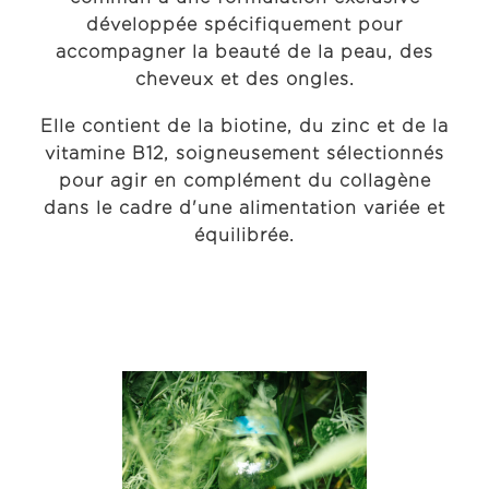
développée spécifiquement pour
accompagner la beauté de la peau, des
cheveux et des ongles.
Elle contient de la biotine, du zinc et de la
vitamine B12, soigneusement sélectionnés
pour agir en complément du collagène
dans le cadre d'une alimentation variée et
équilibrée.