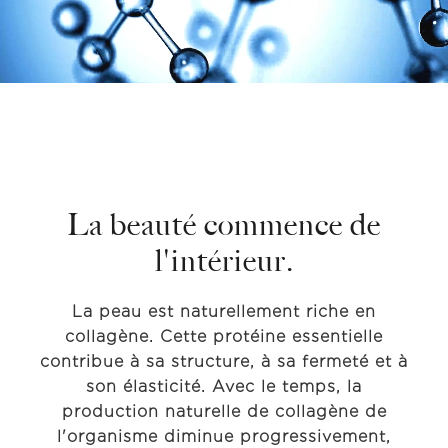
La beauté commence de
l'intérieur.
La peau est naturellement riche en
collagène. Cette protéine essentielle
contribue à sa structure, à sa fermeté et à
son élasticité. Avec le temps, la
production naturelle de collagène de
l'organisme diminue progressivement,