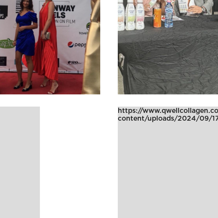
https://www.qwellcollagen.
content/uploads/2024/09/1