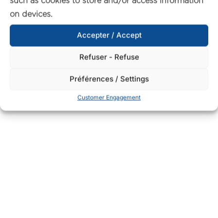
such as cookies to store and/or access information
on devices.
Accepter / Accept
Refuser - Refuse
Préférences / Settings
Customer Engagement