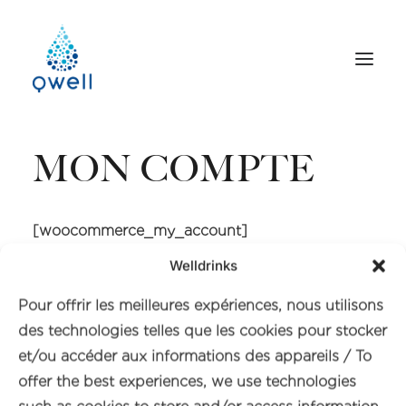
MON COMPTE
[woocommerce_my_account]
Welldrinks
Pour offrir les meilleures expériences, nous utilisons
des technologies telles que les cookies pour stocker
et/ou accéder aux informations des appareils / To
offer the best experiences, we use technologies