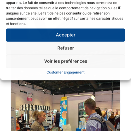
appareils. Le fait de consentir à ces technologies nous permettra de
traiter des données telles que le comportement de navigation ou les ID
uniques sur ce site. Le fait de ne pas consentir ou de retirer son
consentement peut avoir un effet négatif sur certaines caractéristiques
et fonctions.
Accepter
Refuser
Voir les préférences
Customer Engagement