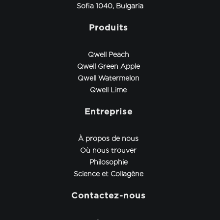
Sofia 1040, Bulgaria
Produits
Qwell Peach
Qwell Green Apple
Qwell Watermelon
Qwell Lime
Entreprise
À propos de nous
Où nous trouver
Philosophie
Science et Collagène
Contactez-nous