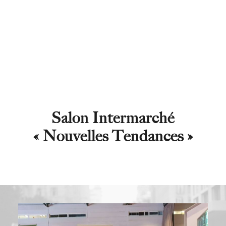
Salon Intermarché
« Nouvelles Tendances »