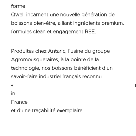
forme 
Qwell incarnent une nouvelle génération de
boissons bien-être, alliant ingrédients premium,
formules clean et engagement RSE.
Produites chez Antaric, l’usine du groupe
Agromousquetaires, à la pointe de la
technologie, nos boissons bénéficient d’un
savoir-faire industriel français reconnu
« mad
in
France 
et d’une traçabilité exemplaire.