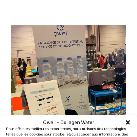
Qwell - Collagen Water
Pour offrir les meilleures expériences, nous utilisons des technologies
telles que les cookies pour stocker et/ou accéder aux informations des