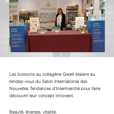
Les boissons au collagène Qwell étaient au
rendez-vous du Salon International des
Nouvelles Tendances d’Intermarché pour faire
découvrir leur concept innovant.
Beauté, énergie, vitalité,