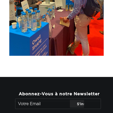
Abonnez-Vous à notre Newsletter