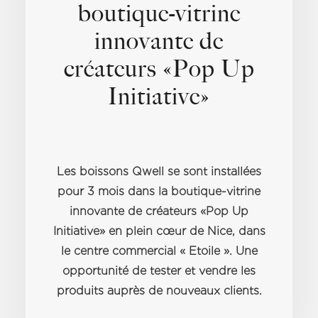
boutique-vitrine
innovante de
créateurs «Pop Up
Initiative»
Les boissons Qwell se sont installées
pour 3 mois dans la boutique-vitrine
innovante de créateurs «Pop Up
Initiative» en plein cœur de Nice, dans
le centre commercial « Etoile ». Une
opportunité de tester et vendre les
produits auprès de nouveaux clients.