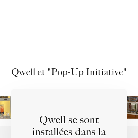
Qwell et "
Pop-Up Initiative"
Qwell se sont
installées dans la