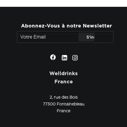
Abonnez-Vous à notre Newsletter
Welldrinks
France
2, rue des Bois
77300 Fontainebleau
France