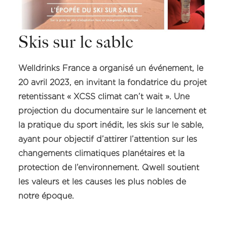
Skis sur le sable
Welldrinks France a organisé un événement, le
20 avril 2023, en invitant la fondatrice du projet
retentissant « XCSS climat can’t wait ». Une
projection du documentaire sur le lancement et
la pratique du sport inédit, les skis sur le sable,
ayant pour objectif d’attirer l’attention sur les
changements climatiques planétaires et la
protection de l’environnement. Qwell soutient
les valeurs et les causes les plus nobles de
notre époque.