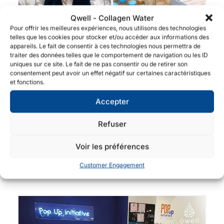
Qwell - Collagen Water
Pour offrir les meilleures expériences, nous utilisons des technologies
telles que les cookies pour stocker et/ou accéder aux informations des
appareils. Le fait de consentir à ces technologies nous permettra de
traiter des données telles que le comportement de navigation ou les ID
uniques sur ce site. Le fait de ne pas consentir ou de retirer son
consentement peut avoir un effet négatif sur certaines caractéristiques
et fonctions.
Accepter
Refuser
Voir les préférences
Customer Engagement