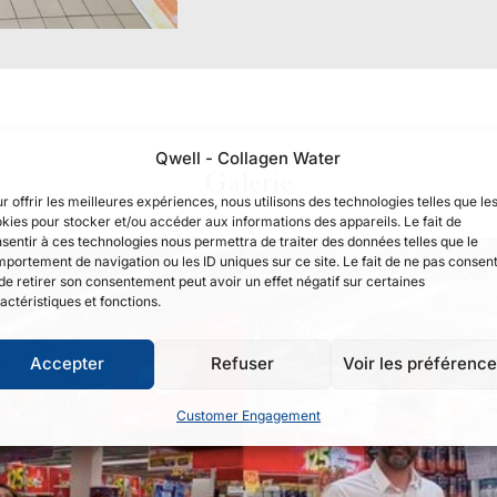
Qwell - Collagen Water
Galerie
r offrir les meilleures expériences, nous utilisons des technologies telles que le
kies pour stocker et/ou accéder aux informations des appareils. Le fait de
sentir à ces technologies nous permettra de traiter des données telles que le
portement de navigation ou les ID uniques sur ce site. Le fait de ne pas consent
de retirer son consentement peut avoir un effet négatif sur certaines
actéristiques et fonctions.
Accepter
Refuser
Voir les préférenc
Customer Engagement