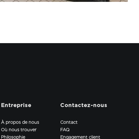
Entreprise
Contactez-nous
À propos de nous
Contact
Où nous trouver
FAQ
Philosophie
Engagement client