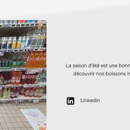
La saison d’été est une bonn
découvrir nos boissons 
Linkedin