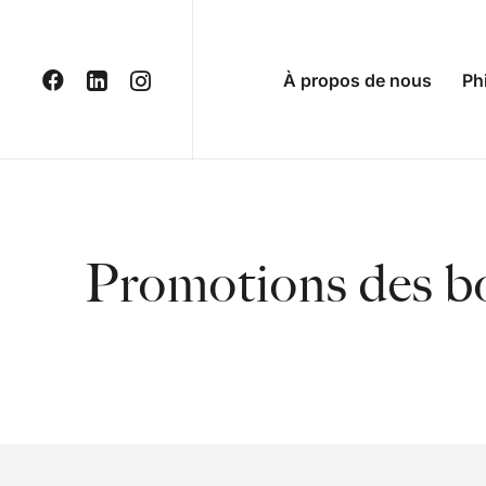
À propos de nous
Ph
Promotions des bo