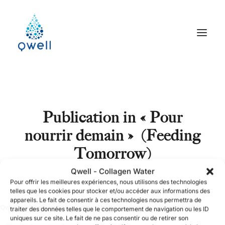
Publication in
« Pour
nourrir demain »
(Feeding
Tomorrow)
Qwell - Collagen Water
Pour offrir les meilleures expériences, nous utilisons des technologies
telles que les cookies pour stocker et/ou accéder aux informations des
appareils. Le fait de consentir à ces technologies nous permettra de
traiter des données telles que le comportement de navigation ou les ID
uniques sur ce site. Le fait de ne pas consentir ou de retirer son