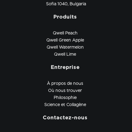
Sofia 1040, Bulgaria
Produits
Qwell Peach
Qwell Green Apple
Qwell Watermelon
Qwell Lime
Entreprise
À propos de nous
Où nous trouver
Philosophie
Science et Collagène
Contactez-nous