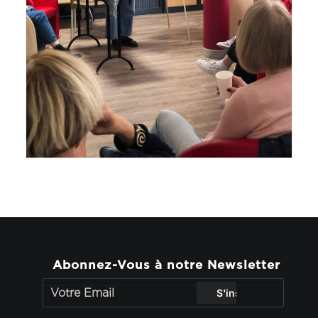
Abonnez-Vous à notre Newsletter