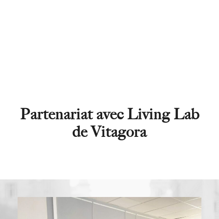
Partenariat avec Living Lab
de Vitagora