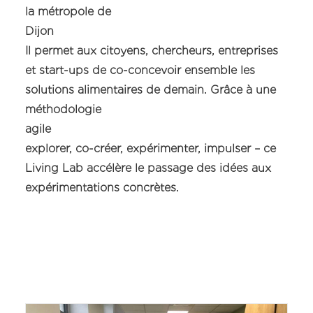
la métropole de
Dijon »
Il permet aux citoyens, chercheurs, entreprises
et start-ups de co-concevoir ensemble les
solutions alimentaires de demain. Grâce à une
méthodologie
agile 
explorer, co-créer, expérimenter, impulser – ce
Living Lab accélère le passage des idées aux
expérimentations concrètes.