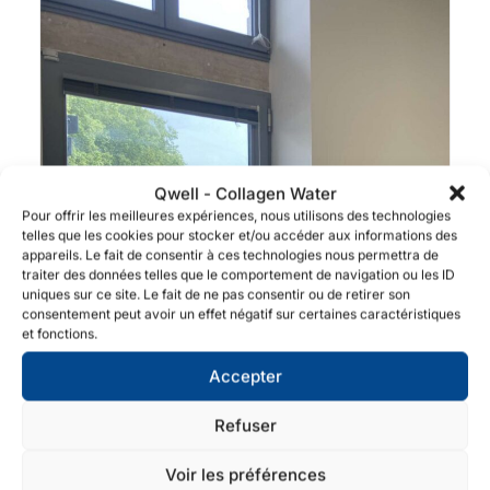
Qwell - Collagen Water
Pour offrir les meilleures expériences, nous utilisons des technologies
telles que les cookies pour stocker et/ou accéder aux informations des
appareils. Le fait de consentir à ces technologies nous permettra de
traiter des données telles que le comportement de navigation ou les ID
uniques sur ce site. Le fait de ne pas consentir ou de retirer son
consentement peut avoir un effet négatif sur certaines caractéristiques
et fonctions.
Accepter
Refuser
Voir les préférences