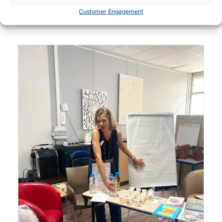
Customer Engagement