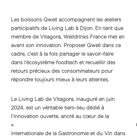
Les boissons Qwell accompagnent les ateliers
participatifs de Living Lab à Dijon. En tant que
membre de Vitagora, Welldrinks France met en
avant son innovation. Proposer Qwell dans ce
cadre, c’est à la fois partager le savoir-faire
dans l’écosystème foodtech et recueillir des
retours précieux des consommateurs pour
répondre toujours mieux à leurs attentes.
Le Living Lab de Vitagora, inauguré en juin
2024, est un véritable tiers-lieu dédié à
l’innovation ouverte, ancré au cœur de la
« Cit
internationale de la Gastronomie et du Vin dans