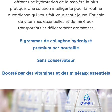
offrant une hydratation de la manière la plus
pratique.
Une solution intelligente pour la routine
quotidienne qui vous fait vous sentir jeune.
Enrichie
de vitamines essentielles et de minéraux
transparents et délicatement aromatisés.
5 grammes de collagène hydrolysé
premium par bouteille
Sans conservateur
Boosté par des vitamines et des minéraux essentiels