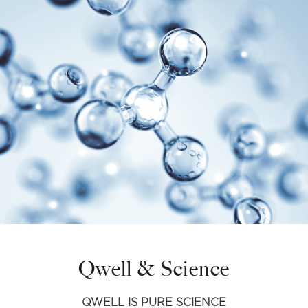
Qwell & Science
QWELL IS PURE SCIENCE