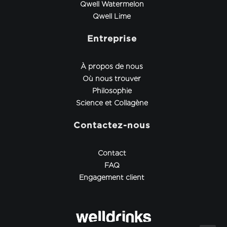
Qwell Watermelon
Qwell Lime
Entreprise
À propos de nous
Où nous trouver
Philosophie
Science et Collagène
Contactez-nous
Contact
FAQ
Engagement client