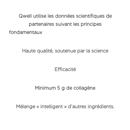
Qwell utilise les données scientifiques de
partenaires suivant les principes
fondamentau
Haute qualité, soutenue par la science
Efficacité
Minimum 5 g de collagène
Mélange « intelligent » d’autres ingrédients.