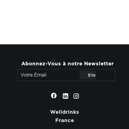
Abonnez-Vous à notre Newsletter
Welldrinks
France