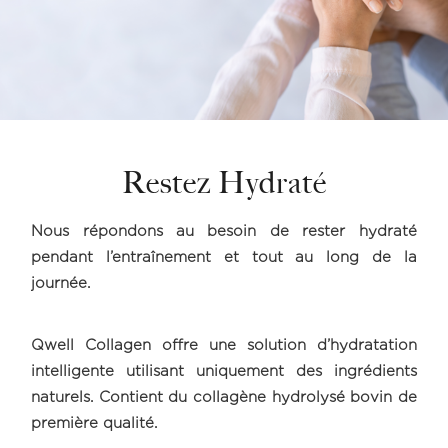
Restez Hydraté
Nous répondons au besoin de rester hydraté
pendant l’entraînement et tout au long de la
journée.
Qwell Collagen offre une solution d’hydratation
intelligente utilisant uniquement des ingrédients
naturels. Contient du collagène hydrolysé bovin de
première qualité.