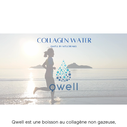
Qwell est une boisson au collagène non gazeuse,